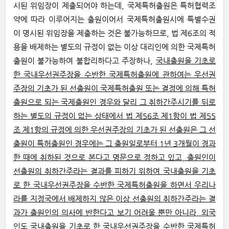
시된 위임장이 제출되어야 하는데, 국제특허출원은 특허협력조
약에 따라 이루어지는 출원이어서 국제특허출원시에 특별수권
이 명시된 위임장을 제출하는 것은 불가능하므로, 법 제6조의 적
용을 배제하는 별도의 규정이 없는 이상 대리인에 의한 국제특허
출원이 불가능하여 불합리하다고 주장하나,
국내출원을 기초로
한 국내우선권주장을 수반한 국제특허출원에 관하여는 우선권
주장의 기초가 된 선출원이 국제특허출원 또는 결정에 의해 특허
출원으로 되는 국제출원인 경우와 달리 그 취하간주시기를 뒤로
하는 별도의 규정이 없는 상태에서 법 제56조 제1항이 법 제55
조 제1항의 규정에 의한 우선권주장의 기초가 된 선출원은 그 선
출원이 특허출원인 경우에는 그 출원일로부터 1년 3개월이 경과
한 때에 취하된 것으로 본다고 명문으로 정하고 있고, 출원인이
선출원의 취하간주라는 결과를 피하기 위하여 국내출원을 기초
로 한 국내우선권주장을 수반한 국제특허출원을 하면서 우리나
라를 지정국에서 배제하지 않은 이상 선출원의 취하간주라는 결
과가 출원인의 의사에 반한다고 보기 어려울 뿐만 아니라, 외국
인도 국내출원을 기초로 한 국내우선권주장을 수반한 국제특허