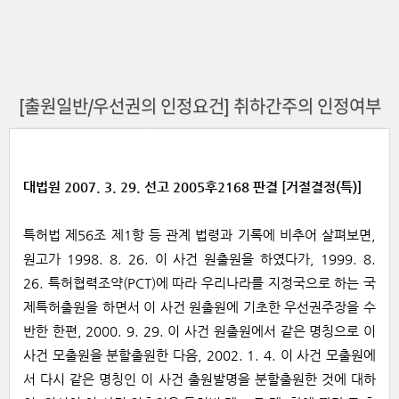
[출원일반/우선권의 인정요건] 취하간주의 인정여부
대법원 2007. 3. 29. 선고 2005후2168 판결 [거절결정(특)]
특허법 제56조 제1항 등 관계 법령과 기록에 비추어 살펴보면,
원고가 1998. 8. 26. 이 사건 원출원을 하였다가, 1999. 8.
26. 특허협력조약(PCT)에 따라 우리나라를 지정국으로 하는 국
제특허출원을 하면서 이 사건 원출원에 기초한 우선권주장을 수
반한 한편, 2000. 9. 29. 이 사건 원출원에서 같은 명칭으로 이
사건 모출원을 분할출원한 다음, 2002. 1. 4. 이 사건 모출원에
서 다시 같은 명칭인 이 사건 출원발명을 분할출원한 것에 대하