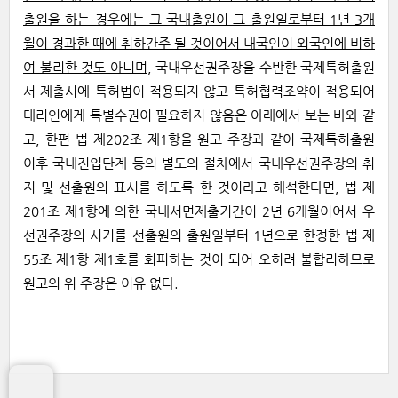
출원을 하는 경우에는 그 국내출원이 그 출원일로부터 1년 3개
월이 경과한 때에 취하간주 될 것이어서 내국인이 외국인에 비하
여 불리한 것도 아니며
, 국내우선권주장을 수반한 국제특허출원
서 제출시에 특허법이 적용되지 않고 특허협력조약이 적용되어
대리인에게 특별수권이 필요하지 않음은 아래에서 보는 바와 같
고, 한편 법 제202조 제1항을 원고 주장과 같이 국제특허출원
이후 국내진입단계 등의 별도의 절차에서 국내우선권주장의 취
지 및 선출원의 표시를 하도록 한 것이라고 해석한다면, 법 제
201조 제1항에 의한 국내서면제출기간이 2년 6개월이어서 우
선권주장의 시기를 선출원의 출원일부터 1년으로 한정한 법 제
55조 제1항 제1호를 회피하는 것이 되어 오히려 불합리하므로
원고의 위 주장은 이유 없다.