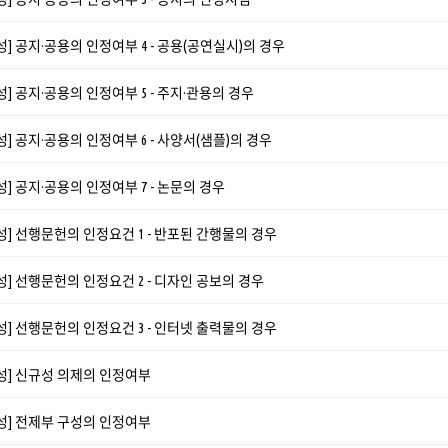
] 공지·공용의 인정여부 4 - 공용(공연실시)의 경우
] 공지·공용의 인정여부 5 - 주지·관용의 경우
] 공지·공용의 인정여부 6 - 사양서(샘플)의 경우
] 공지·공용의 인정여부 7 - 논문의 경우
] 선행문헌의 인정요건 1 - 반포된 간행물의 경우
] 선행문헌의 인정요건 2 - 디자인 공보의 경우
] 선행문헌의 인정요건 3 - 인터넷 출력물의 경우
성] 신규성 의제의 인정여부
성] 전제부 구성의 인정여부