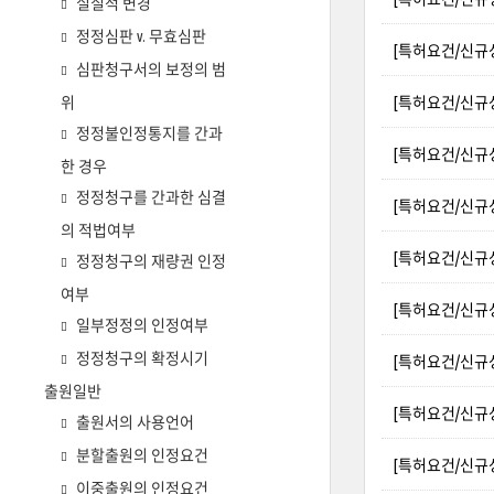
실질적 변경
정정심판 v. 무효심판
[특허요건/신규성
심판청구서의 보정의 범
위
[특허요건/신규성
정정불인정통지를 간과
[특허요건/신규성
한 경우
정정청구를 간과한 심결
[특허요건/신규성
의 적법여부
[특허요건/신규성
정정청구의 재량권 인정
여부
[특허요건/신규성
일부정정의 인정여부
정정청구의 확정시기
[특허요건/신규성
출원일반
[특허요건/신규
출원서의 사용언어
분할출원의 인정요건
[특허요건/신규
이중출원의 인정요건