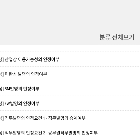
분류 전체보기
성] 산업상 이용가능성의 인정여부
성] 미완성 발명의 인정여부
성] BM발명의 인정여부
성] SW발명의 인정여부
] 직무발명의 인정요건 1 - 직무발명의 승계여부
성] 직무발명의 인정요건 2 - 공무원직무발명의 인정여부