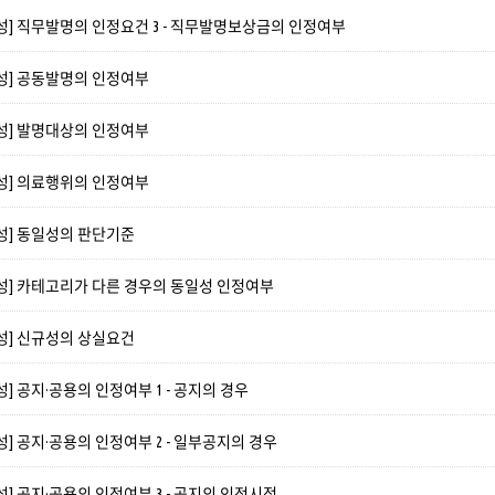
성] 직무발명의 인정요건 3 - 직무발명보상금의 인정여부
성] 공동발명의 인정여부
성] 발명대상의 인정여부
성] 의료행위의 인정여부
성] 동일성의 판단기준
성] 카테고리가 다른 경우의 동일성 인정여부
성] 신규성의 상실요건
] 공지·공용의 인정여부 1 - 공지의 경우
] 공지·공용의 인정여부 2 - 일부공지의 경우
] 공지·공용의 인정여부 3 - 공지의 인정시점