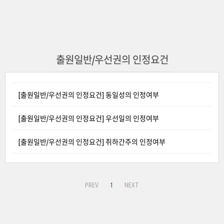
출원일반/우선권의 인정요건
[출원일반/우선권의 인정요건] 동일성의 인정여부
[출원일반/우선권의 인정요건] 우선일의 인정여부
[출원일반/우선권의 인정요건] 취하간주의 인정여부
PREV
1
NEXT