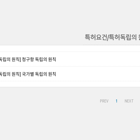
특허요건/특허독립의 
독립의 원칙] 청구항 독립의 원칙
독립의 원칙] 국가별 독립의 원칙
PREV
1
NEXT